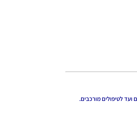
ועד לטיפולים מורכבים.