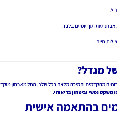
"ל.
ילות חיים.
של מגדל?
ירותים מתקדמים ותמיכה מלאה בכל שלב, החל מאבחון מוקדם 
 משקט נפשי וביטחון בריאותי.
מים בהתאמה אישית