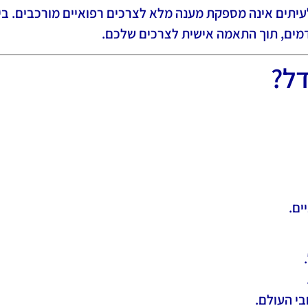
עיתים אינה מספקת מענה מלא לצרכים רפואיים מורכבים. בי
דמים, תוך התאמה אישית לצרכים שלכם.
דל?
ים.
י העולם.