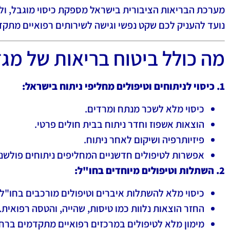
מערכת הבריאות הציבורית בישראל מספקת כיסוי מוגבל, ול
נועד להעניק לכם שקט נפשי וגישה לשירותים רפואיים מתק
מה כולל ביטוח בריאות של מג
1. כיסוי לניתוחים וטיפולים מחליפי ניתוח בישראל:
כיסוי מלא לשכר מנתח ומרדים.
הוצאות אשפוז וחדר ניתוח בבית חולים פרטי.
פיזיותרפיה ושיקום לאחר ניתוח.
אפשרות לטיפולים חדשניים המחליפים ניתוחים פולשני
2. השתלות וטיפולים מיוחדים בחו"ל:
כיסוי מלא להשתלות איברים וטיפולים מורכבים בחו"ל.
החזר הוצאות נלוות כמו טיסות, שהייה, והטסה רפואית.
מימון מלא לטיפולים במרכזים רפואיים מתקדמים ברחב