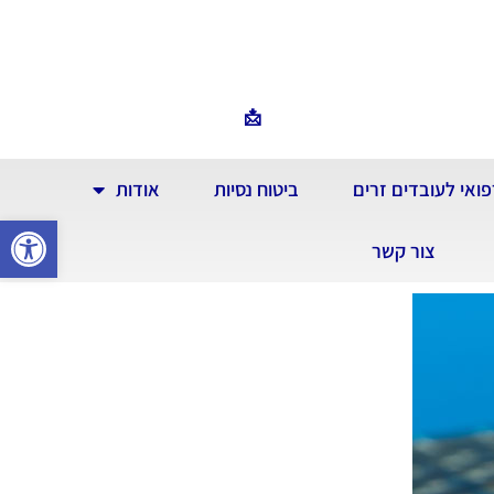
📩
פואי לעובדים זרים
ביטוח נסיות
אודות
פתח סרגל
צור קשר