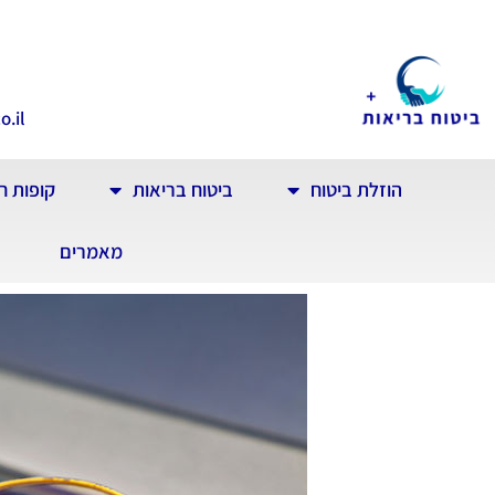
o.il
הוזלת ביטוח
ביטוח בריאות
קופות ח
מאמרים