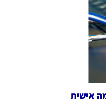
ה אישית