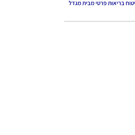
טוח בריאות פרטי מבית מגדל