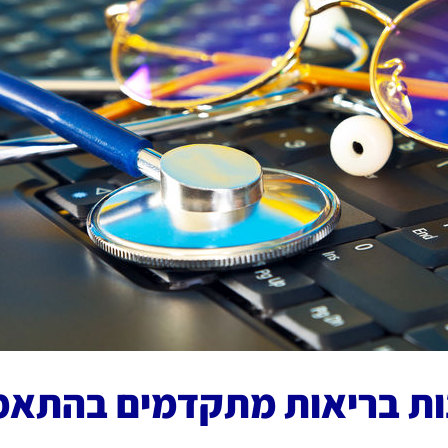
נות בריאות מתקדמים בהתאמ