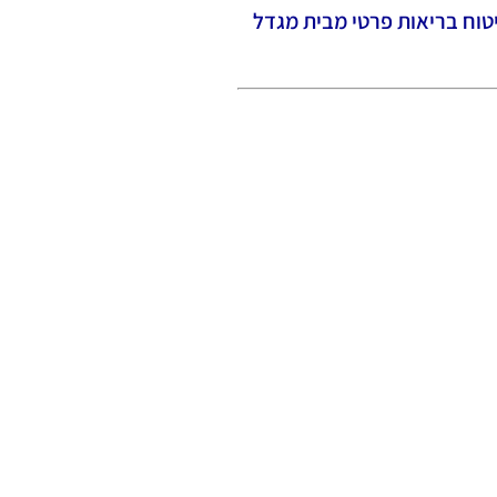
טוח בריאות פרטי מבית מגדל