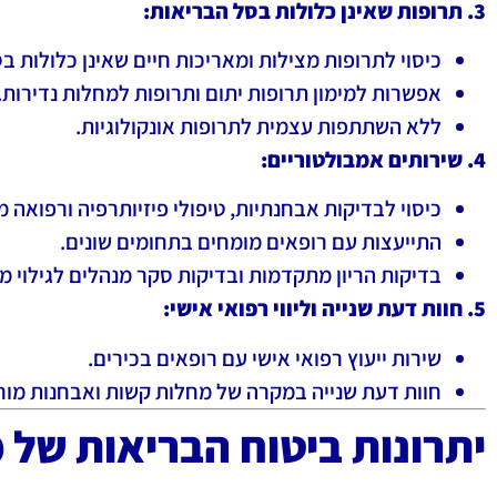
3. תרופות שאינן כלולות בסל הבריאות:
כיסוי לתרופות מצילות ומאריכות חיים שאינן כלולות ב
אפשרות למימון תרופות יתום ותרופות למחלות נדירות.
ללא השתתפות עצמית לתרופות אונקולוגיות.
4. שירותים אמבולטוריים:
כיסוי לבדיקות אבחנתיות, טיפולי פיזיותרפיה ורפואה 
התייעצות עם רופאים מומחים בתחומים שונים.
בדיקות הריון מתקדמות ובדיקות סקר מנהלים לגילוי מ
5. חוות דעת שנייה וליווי רפואי אישי:
שירות ייעוץ רפואי אישי עם רופאים בכירים.
חוות דעת שנייה במקרה של מחלות קשות ואבחנות מור
יתרונות ביטוח הבריאות של 