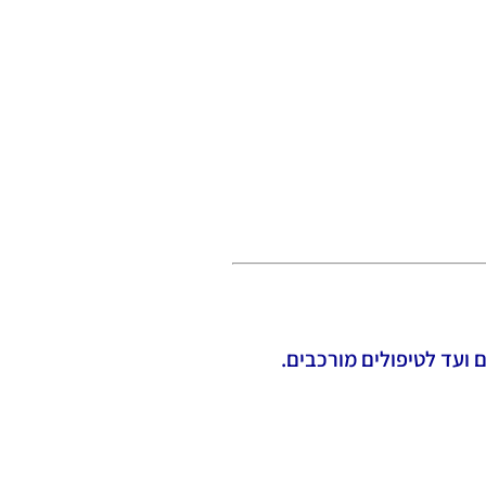
ועד לטיפולים מורכבים.