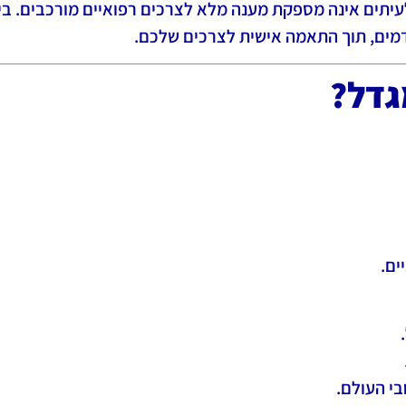
עיתים אינה מספקת מענה מלא לצרכים רפואיים מורכבים. בי
דמים, תוך התאמה אישית לצרכים שלכם.
גדל?
ים.
י העולם.