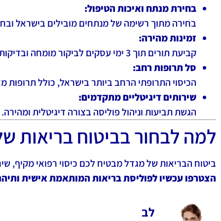
בחירת מנתח ואיכות הטיפול:
בחירה מתוך רשימה של מנתחים מובילים בישראל ובחו
זמינות מהירה:
קביעת תורים תוך 3 ימי עסקים לביקור מומחה ובדיקות אבחנתיות תוך יומיים בלבד.
סל תרופות רחב:
הכיסוי התרופתי הרחב ביותר בישראל, כולל תרופות מצ
שירותים דיגיטליים מתקדמים:
הגשת תביעות וניהול פוליסה בצורה דיגיטלית ומהירה.
למה לבחור בביטוח בריאות של
ביטוח הבריאות של מגדל מבטיח לכם כיסוי רפואי מקיף, ש
הצטרפו עכשיו לפוליסת בריאות המותאמת אישית ותיהנו
לב