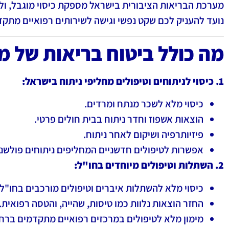
מערכת הבריאות הציבורית בישראל מספקת כיסוי מוגבל, ול
נועד להעניק לכם שקט נפשי וגישה לשירותים רפואיים מתק
מה כולל ביטוח בריאות של מ
1. כיסוי לניתוחים וטיפולים מחליפי ניתוח בישראל:
כיסוי מלא לשכר מנתח ומרדים.
הוצאות אשפוז וחדר ניתוח בבית חולים פרטי.
פיזיותרפיה ושיקום לאחר ניתוח.
אפשרות לטיפולים חדשניים המחליפים ניתוחים פולשני
2. השתלות וטיפולים מיוחדים בחו"ל:
כיסוי מלא להשתלות איברים וטיפולים מורכבים בחו"ל.
החזר הוצאות נלוות כמו טיסות, שהייה, והטסה רפואית.
מימון מלא לטיפולים במרכזים רפואיים מתקדמים ברחב