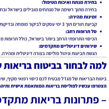
בחירת מנתח ואיכות הטיפול:
בחירה מתוך רשימה של מנתחים מובילים בישראל ובחו
זמינות מהירה:
קביעת תורים תוך 3 ימי עסקים לביקור מומחה ובדיקות אבחנתיות תוך יומיים בלבד.
סל תרופות רחב:
הכיסוי התרופתי הרחב ביותר בישראל, כולל תרופות מצ
שירותים דיגיטליים מתקדמים:
הגשת תביעות וניהול פוליסה בצורה דיגיטלית ומהירה.
למה לבחור בביטוח בריאות 
ביטוח הבריאות של מגדל מבטיח לכם כיסוי רפואי מקיף, ש
הצטרפו עכשיו לפוליסת בריאות המותאמת אישית ותיהנו
– פתרונות בריאות מתקד