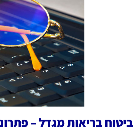
ביטוח בריאות מגדל – פתרו