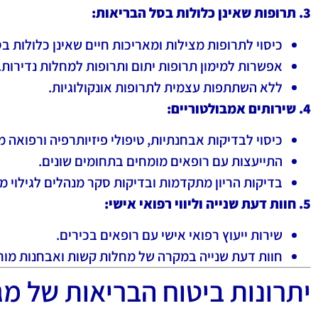
3. תרופות שאינן כלולות בסל הבריאות:
כיסוי לתרופות מצילות ומאריכות חיים שאינן כלולות ב
אפשרות למימון תרופות יתום ותרופות למחלות נדירות.
ללא השתתפות עצמית לתרופות אונקולוגיות.
4. שירותים אמבולטוריים:
כיסוי לבדיקות אבחנתיות, טיפולי פיזיותרפיה ורפואה 
התייעצות עם רופאים מומחים בתחומים שונים.
בדיקות הריון מתקדמות ובדיקות סקר מנהלים לגילוי מ
5. חוות דעת שנייה וליווי רפואי אישי:
שירות ייעוץ רפואי אישי עם רופאים בכירים.
חוות דעת שנייה במקרה של מחלות קשות ואבחנות מור
יתרונות ביטוח הבריאות של מ